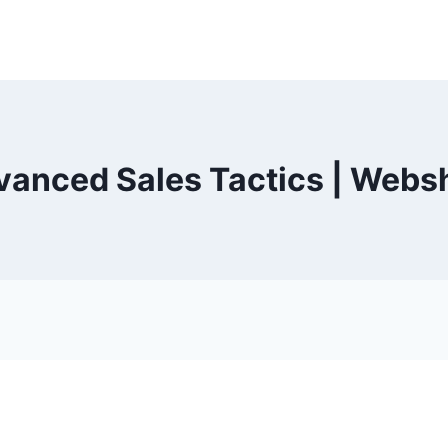
vanced Sales Tactics | Webs