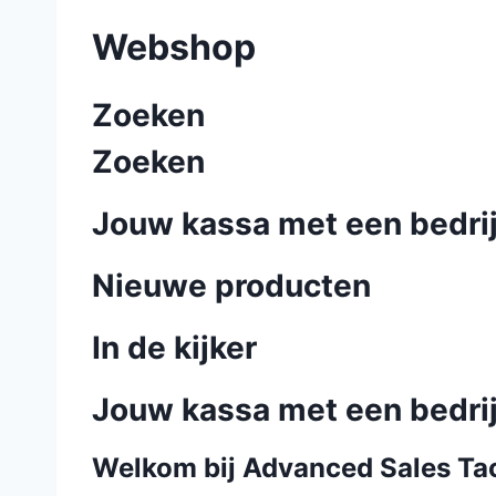
Webshop
Zoeken
Zoeken
Jouw kassa met een bedri
Nieuwe producten
In de kijker
Jouw kassa met een bedri
Welkom bij Advanced Sales Tac