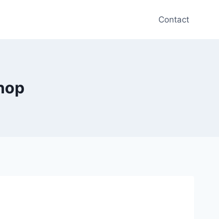
Contact
hop