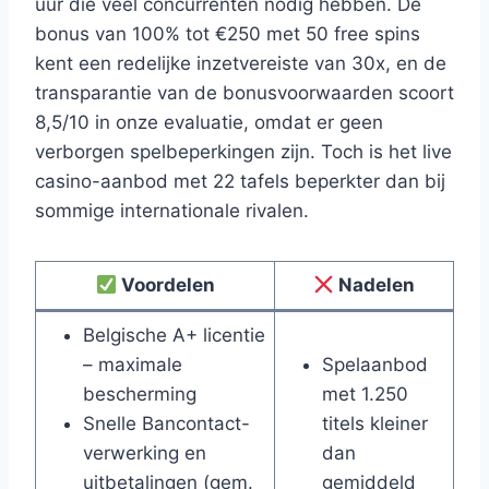
uur die veel concurrenten nodig hebben. De
bonus van 100% tot €250 met 50 free spins
kent een redelijke inzetvereiste van 30x, en de
transparantie van de bonusvoorwaarden scoort
8,5/10 in onze evaluatie, omdat er geen
verborgen spelbeperkingen zijn. Toch is het live
casino-aanbod met 22 tafels beperkter dan bij
sommige internationale rivalen.
Voordelen
Nadelen
Belgische A+ licentie
– maximale
Spelaanbod
bescherming
met 1.250
Snelle Bancontact-
titels kleiner
verwerking en
dan
uitbetalingen (gem.
gemiddeld