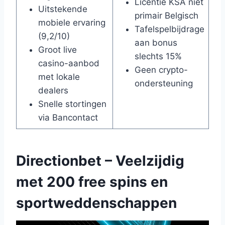
Licentie KSA niet
Uitstekende
primair Belgisch
mobiele ervaring
Tafelspelbijdrage
(9,2/10)
aan bonus
Groot live
slechts 15%
casino-aanbod
Geen crypto-
met lokale
ondersteuning
dealers
Snelle stortingen
via Bancontact
Directionbet – Veelzijdig
met 200 free spins en
sportweddenschappen