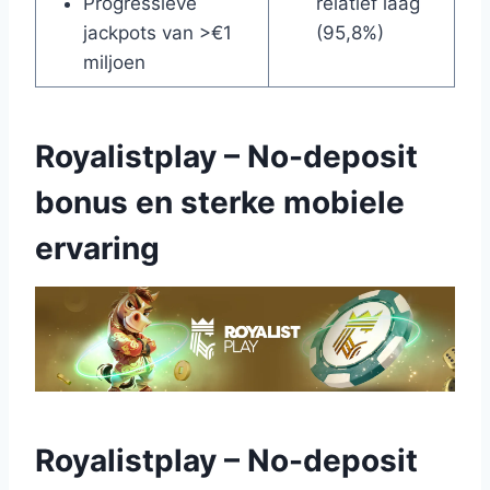
Progressieve
relatief laag
jackpots van >€1
(95,8%)
miljoen
Royalistplay – No-deposit
bonus en sterke mobiele
ervaring
Royalistplay – No-deposit