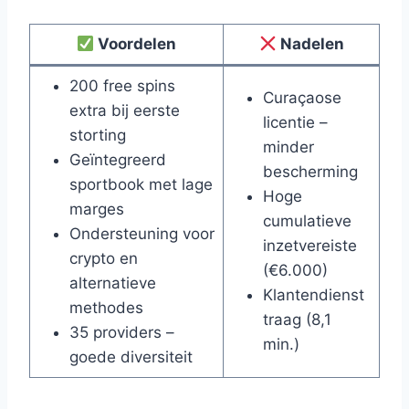
Voordelen
Nadelen
200 free spins
Curaçaose
extra bij eerste
licentie –
storting
minder
Geïntegreerd
bescherming
sportbook met lage
Hoge
marges
cumulatieve
Ondersteuning voor
inzetvereiste
crypto en
(€6.000)
alternatieve
Klantendienst
methodes
traag (8,1
35 providers –
min.)
goede diversiteit