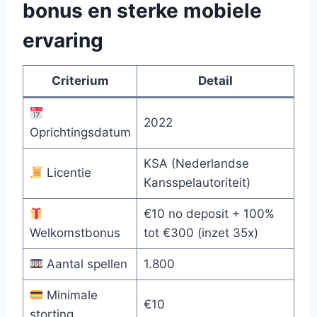
bonus en sterke mobiele
ervaring
Criterium
Detail
2022
Oprichtingsdatum
KSA (Nederlandse
Licentie
Kansspelautoriteit)
€10 no deposit + 100%
Welkomstbonus
tot €300 (inzet 35x)
Aantal spellen
1.800
Minimale
€10
storting