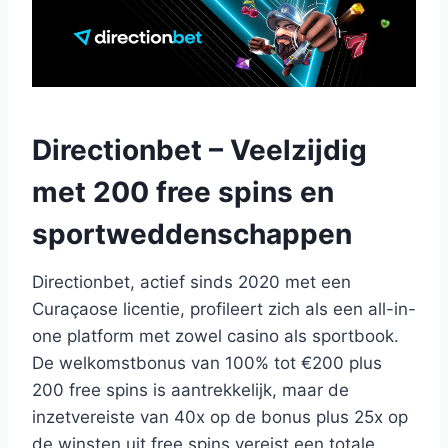
Directionbet – Veelzijdig
met 200 free spins en
sportweddenschappen
Directionbet, actief sinds 2020 met een
Curaçaose licentie, profileert zich als een all-in-
one platform met zowel casino als sportbook.
De welkomstbonus van 100% tot €200 plus
200 free spins is aantrekkelijk, maar de
inzetvereiste van 40x op de bonus plus 25x op
de winsten uit free spins vereist een totale