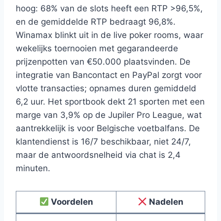
hoog: 68% van de slots heeft een RTP >96,5%,
en de gemiddelde RTP bedraagt 96,8%.
Winamax blinkt uit in de live poker rooms, waar
wekelijks toernooien met gegarandeerde
prijzenpotten van €50.000 plaatsvinden. De
integratie van Bancontact en PayPal zorgt voor
vlotte transacties; opnames duren gemiddeld
6,2 uur. Het sportbook dekt 21 sporten met een
marge van 3,9% op de Jupiler Pro League, wat
aantrekkelijk is voor Belgische voetbalfans. De
klantendienst is 16/7 beschikbaar, niet 24/7,
maar de antwoordsnelheid via chat is 2,4
minuten.
Voordelen
Nadelen