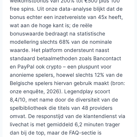
welkomstbonus van 200% tot €500 plus 100
free spins. Uit onze data-analyse blijkt dat de
bonus echter een inzetvereiste van 45x heeft,
wat aan de hoge kant is; de reële
bonuswaarde bedraagt na statistische
modellering slechts 68% van de nominale
waarde. Het platform ondersteunt naast
standaard betaalmethoden zoals Bancontact
en PayPal ook crypto – een pluspunt voor
anonieme spelers, hoewel slechts 12% van de
Belgische spelers hiervan gebruik maakt (bron:
onze enquête, 2026). Legendplay scoort
8,4/10, met name door de diversiteit van de
spelbibliotheek die titels van 48 providers
omvat. De responstijd van de klantendienst via
livechat is met gemiddeld 6,2 minuten trager
dan bij de top, maar de FAQ-sectie is