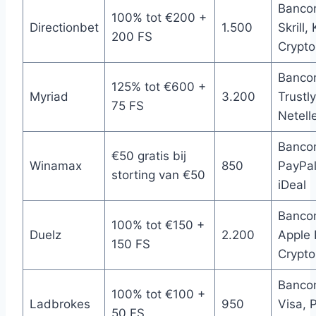
Bancon
100% tot €200 +
Directionbet
1.500
Skrill,
200 FS
Crypto
Bancon
125% tot €600 +
Myriad
3.200
Trustly
75 FS
Netell
Bancon
€50 gratis bij
Winamax
850
PayPal
storting van €50
iDeal
Bancon
100% tot €150 +
Duelz
2.200
Apple P
150 FS
Crypto
Bancon
100% tot €100 +
Ladbrokes
950
Visa, 
50 FS