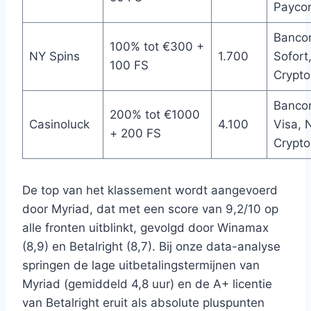
Payco
Bancon
100% tot €300 +
NY Spins
1.700
Sofort,
100 FS
Crypto
Bancon
200% tot €1000
Casinoluck
4.100
Visa, N
+ 200 FS
Crypto
De top van het klassement wordt aangevoerd
door Myriad, dat met een score van 9,2/10 op
alle fronten uitblinkt, gevolgd door Winamax
(8,9) en Betalright (8,7). Bij onze data-analyse
springen de lage uitbetalingstermijnen van
Myriad (gemiddeld 4,8 uur) en de A+ licentie
van Betalright eruit als absolute pluspunten