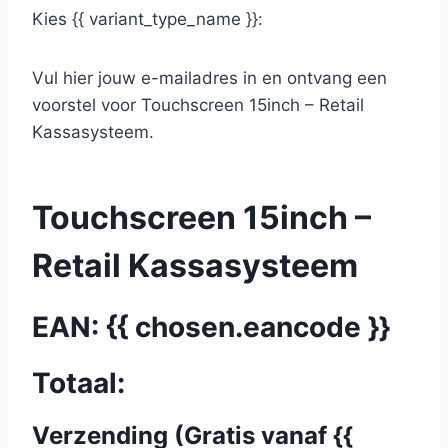
Kies {{ variant_type_name }}:
Vul hier jouw e-mailadres in en ontvang een
voorstel voor Touchscreen 15inch – Retail
Kassasysteem.
Touchscreen 15inch –
Retail Kassasysteem
EAN: {{ chosen.eancode }}
Totaal:
Verzending (Gratis vanaf {{