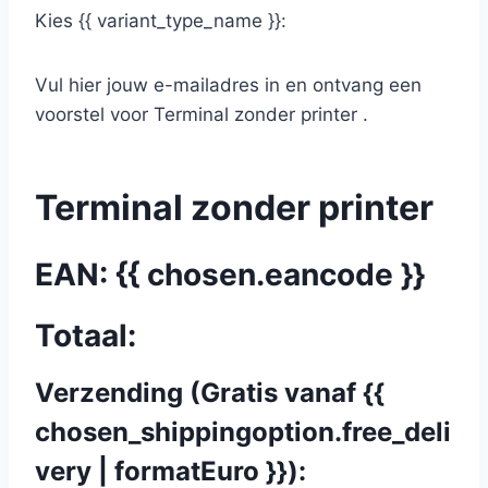
Kies {{ variant_type_name }}:
Vul hier jouw e-mailadres in en ontvang een
voorstel voor Terminal zonder printer .
Terminal zonder printer
EAN: {{ chosen.eancode }}
Totaal:
Verzending (Gratis vanaf {{
chosen_shippingoption.free_deli
very | formatEuro }}):