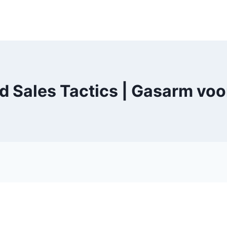
 Sales Tactics | Gasarm voo