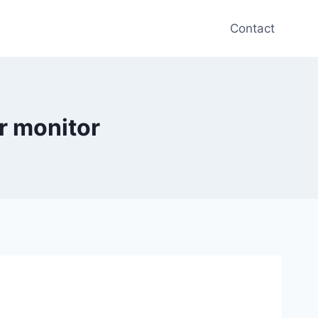
Contact
r monitor