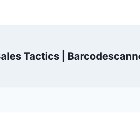
ales Tactics | Barcodescann