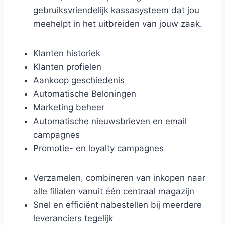
gebruiksvriendelijk kassasysteem dat jou
meehelpt in het uitbreiden van jouw zaak.
Klanten historiek
Klanten profielen
Aankoop geschiedenis
Automatische Beloningen
Marketing beheer
Automatische nieuwsbrieven en email
campagnes
Promotie- en loyalty campagnes
Verzamelen, combineren van inkopen naar
alle filialen vanuit één centraal magazijn
Snel en efficiënt nabestellen bij meerdere
leveranciers tegelijk