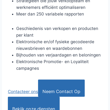
Strategieën die jouw verkoopteam en
werknemers efficiënt optimaliseren
Meer dan 250 variabele rapporten
Geschiedenis van verkopen en producten
per klant
Elektronische en/of fysieke gecodeerde
nieuwsbrieven en waardebonnen
Bijhouden van verjaardagen en beloningen
Elektronische Promotie- en Loyaliteit
campagnes
Neem Contact Op
Contacteer ons
Bekijk onze diensten