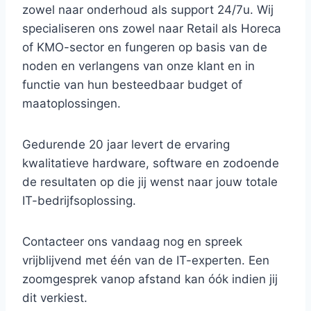
zowel naar onderhoud als support 24/7u. Wij
specialiseren ons zowel naar Retail als Horeca
of KMO-sector en fungeren op basis van de
noden en verlangens van onze klant en in
functie van hun besteedbaar budget of
maatoplossingen.
Gedurende 20 jaar levert de ervaring
kwalitatieve hardware, software en zodoende
de resultaten op die jij wenst naar jouw totale
IT-bedrijfsoplossing.
Contacteer ons vandaag nog en spreek
vrijblijvend met één van de IT-experten. Een
zoomgesprek vanop afstand kan óók indien jij
dit verkiest.