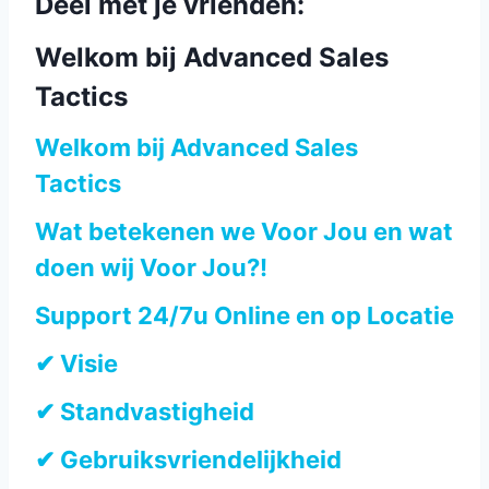
Deel met je vrienden:
Welkom bij Advanced Sales
Tactics
Welkom bij Advanced Sales
Tactics
Wat betekenen we Voor Jou en wat
doen wij Voor Jou?!
Support 24/7u Online en op Locatie
✔ Visie
✔ Standvastigheid
✔ Gebruiksvriendelijkheid