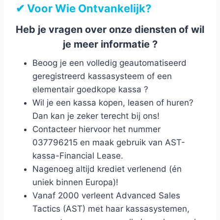
✔ Voor Wie Ontvankelijk?
Heb je vragen over onze diensten of wil
je meer informatie ?
Beoog je een volledig geautomatiseerd
geregistreerd kassasysteem of een
elementair goedkope kassa ?
Wil je een kassa kopen, leasen of huren?
Dan kan je zeker terecht bij ons!
Contacteer hiervoor het nummer
037796215 en maak gebruik van AST-
kassa-Financial Lease.
Nagenoeg altijd krediet verlenend (én
uniek binnen Europa)!
Vanaf 2000 verleent Advanced Sales
Tactics (AST) met haar kassasystemen,