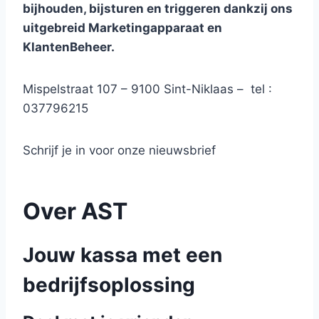
bijhouden, bijsturen en triggeren dankzij ons
uitgebreid Marketingapparaat en
KlantenBeheer.
Mispelstraat 107 – 9100 Sint-Niklaas – tel :
037796215
Schrijf je in voor onze nieuwsbrief
Over AST
Jouw kassa met een
bedrijfsoplossing