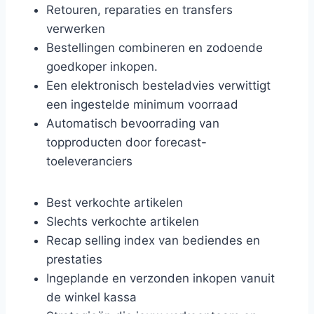
Retouren, reparaties en transfers
verwerken
Bestellingen combineren en zodoende
goedkoper inkopen.
Een elektronisch besteladvies verwittigt
een ingestelde minimum voorraad
Automatisch bevoorrading van
topproducten door forecast-
toeleveranciers
Best verkochte artikelen
Slechts verkochte artikelen
Recap selling index van bediendes en
prestaties
Ingeplande en verzonden inkopen vanuit
de winkel kassa