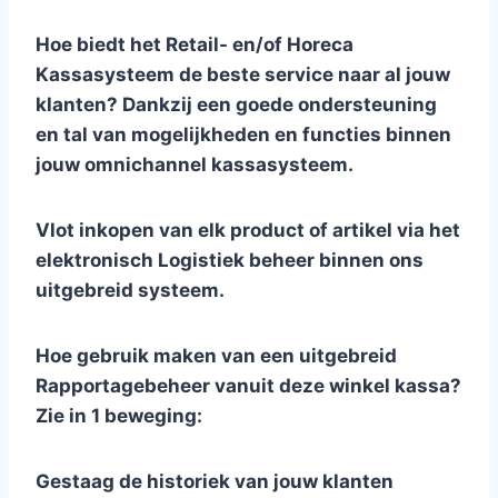
Hoe biedt het Retail- en/of Horeca
Kassasysteem de beste service naar al jouw
klanten? Dankzij een goede ondersteuning
en tal van mogelijkheden en functies binnen
jouw omnichannel kassasysteem.
Vlot inkopen van elk product of artikel via het
elektronisch Logistiek beheer binnen ons
uitgebreid systeem.
Hoe gebruik maken van een uitgebreid
Rapportagebeheer vanuit deze winkel kassa?
Zie in 1 beweging:
Gestaag de historiek van jouw klanten