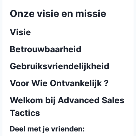
Onze visie en missie
Visie
Betrouwbaarheid
Gebruiksvriendelijkheid
Voor Wie Ontvankelijk ?
Welkom bij Advanced Sales
Tactics
Deel met je vrienden: