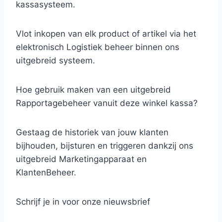
kassasysteem.
Vlot inkopen van elk product of artikel via het
elektronisch Logistiek beheer binnen ons
uitgebreid systeem.
Hoe gebruik maken van een uitgebreid
Rapportagebeheer vanuit deze winkel kassa?
Gestaag de historiek van jouw klanten
bijhouden, bijsturen en triggeren dankzij ons
uitgebreid Marketingapparaat en
KlantenBeheer.
Schrijf je in voor onze nieuwsbrief