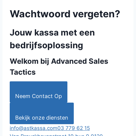
Wachtwoord vergeten?
Jouw kassa met een
bedrijfsoplossing
Welkom bij Advanced Sales
Tactics
Neem Contact Op
Bekijk onze diensten
info@astkassa.com
03 779 62 15